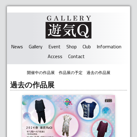
News
Gallery
Event
Shop
Club
Information
Access
Contact
開催中の作品展
作品展の予定
過去の作品展
過去の作品展