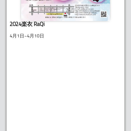
2024楽衣 RaQi
4月1日~4月10日