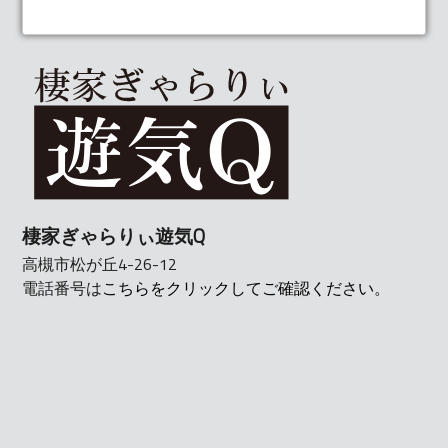
棲家ぎゃらりぃ遊気Q
高槻市松が丘4-26-12
電話番号は
こちらをクリックしてご確認ください。