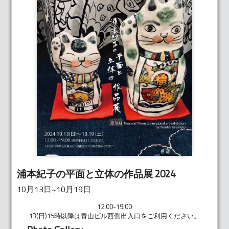
浦本紀子の平面と立体の作品展 2024
10月13日~10月19日
12:00-19:00
13(日)15時以降は青山ビル西側出入口をご利用ください。