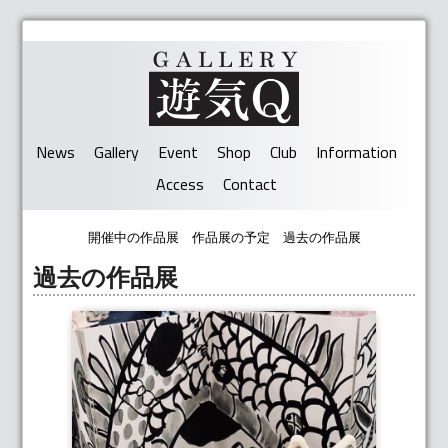
News
Gallery
Event
Shop
Club
Information
Access
Contact
開催中の作品展
作品展の予定
過去の作品展
過去の作品展