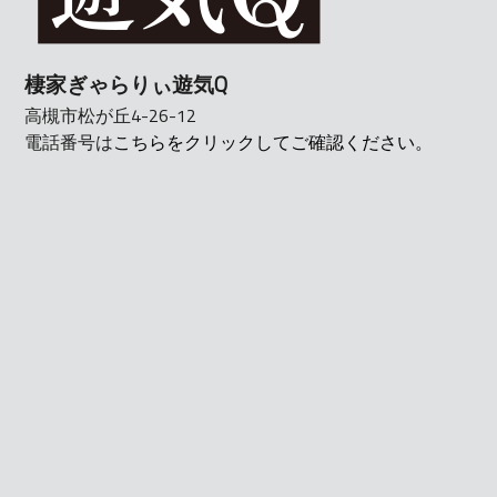
棲家ぎゃらりぃ遊気Q
高槻市松が丘4-26-12
電話番号は
こちらをクリックしてご確認ください。