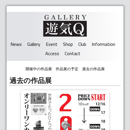
News
Gallery
Event
Shop
Club
Information
Access
Contact
開催中の作品展
作品展の予定
過去の作品展
過去の作品展