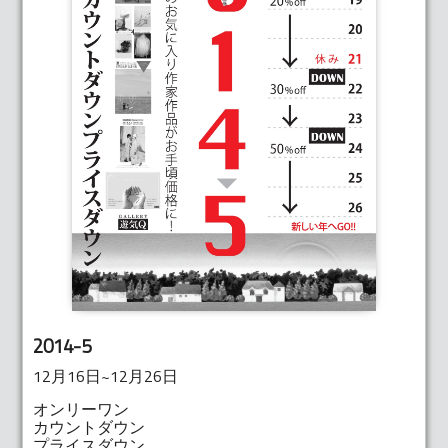
2014-5
12月16日~12月26日
オンリーワン
カウントダウン
プライスダウン