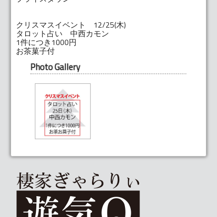
クリスマスイベント 12/25(木)
タロット占い 中西カモン
1件につき1000円
お茶菓子付
Photo Gallery