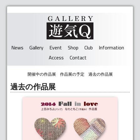
News
Gallery
Event
Shop
Club
Information
Access
Contact
開催中の作品展
作品展の予定
過去の作品展
過去の作品展