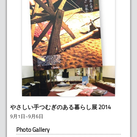
やさしい手つむぎのある暮らし展 2014
9月1日~9月6日
Photo Gallery