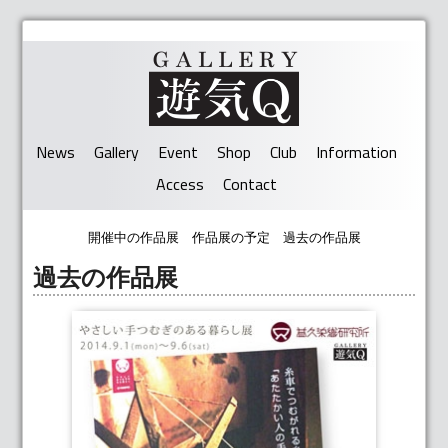
News
Gallery
Event
Shop
Club
Information
Access
Contact
開催中の作品展
作品展の予定
過去の作品展
過去の作品展