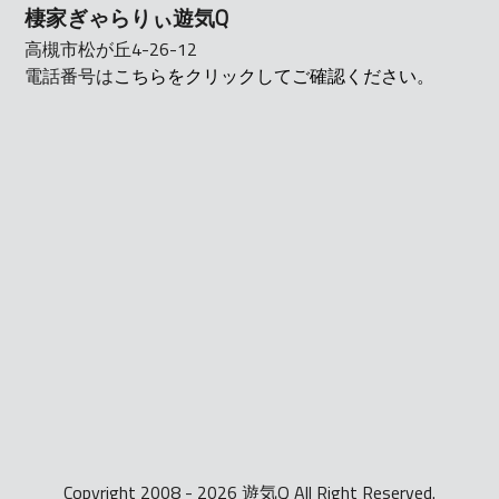
棲家ぎゃらりぃ遊気Q
高槻市松が丘4-26-12
電話番号は
こちらをクリックしてご確認ください。
Copyright 2008 - 2026 遊気Q All Right Reserved.