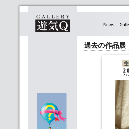
News
Gall
過去の作品展