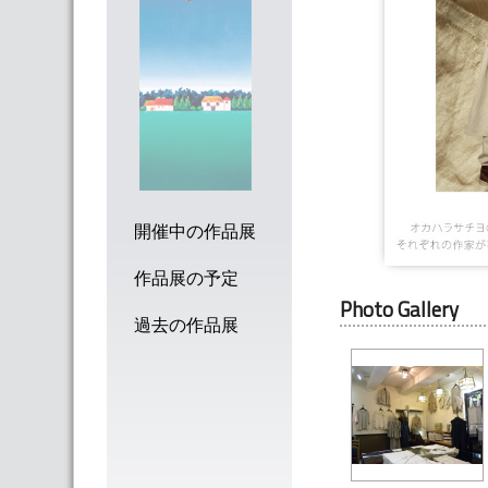
開催中の作品展
作品展の予定
Photo Gallery
過去の作品展